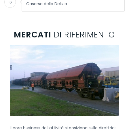
16
Casarsa della Delizia
MERCATI
DI RIFERIMENTO
Il core business dell’attività si posiziona sulle direttrici: