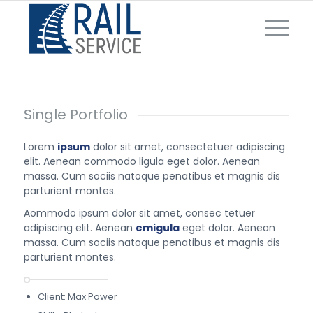
Single Portfolio
Lorem
ipsum
dolor sit amet, consectetuer adipiscing
elit. Aenean commodo ligula eget dolor. Aenean
massa. Cum sociis natoque penatibus et magnis dis
parturient montes.
Aommodo ipsum dolor sit amet, consec tetuer
adipiscing elit. Aenean
emigula
eget dolor. Aenean
massa. Cum sociis natoque penatibus et magnis dis
parturient montes.
Client: Max Power