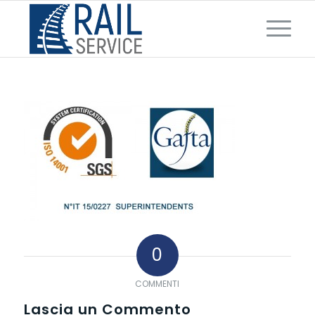
0
COMMENTI
Lascia un Commento