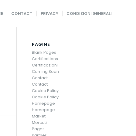
RE
CONTACT
PRIVACY
CONDIZIONI GENERALI
PAGINE
Blank Pages
Certifications
Certificazioni
Coming Soon
Contact
Contact
Cookie Policy
Cookie Policy
Homepage
Homepage
Market
Mercati
Pages
Partner