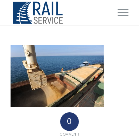
0
COMMENTI