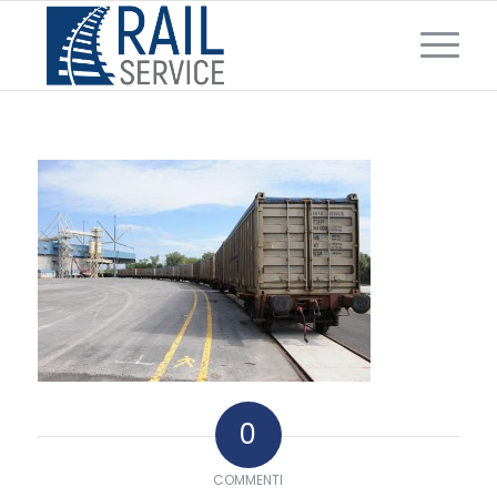
0
COMMENTI